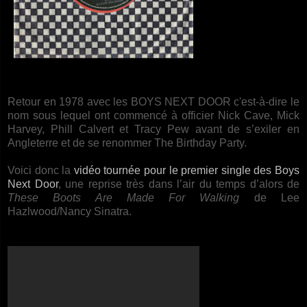
Retour en 1978 avec les BOYS NEXT DOOR c'est-à-dire le
nom sous lequel ont commencé à officier Nick Cave, Mick
Harvey, Phill Calvert et Tracy Pew avant de s’exiler en
Angleterre et de se renommer The Birthday Party.
Voici donc la
vidéo tournée pour le premier single des Boys
Next Door
, une reprise très dans l’air du temps d’alors de
These Boots Are Made For Walking
de Lee
Hazlwood/Nancy Sinatra.